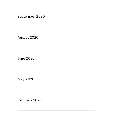
September 2020
August 2020
June 2020
May 2020
February 2020