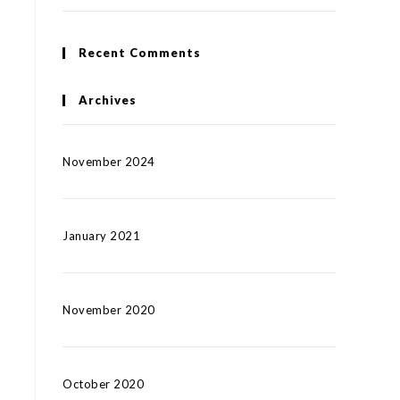
Recent Comments
Archives
November 2024
January 2021
November 2020
October 2020