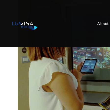
About