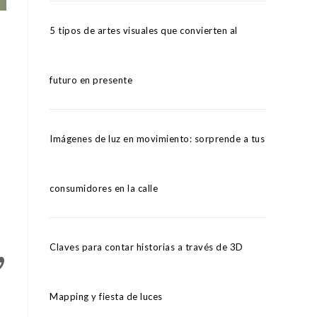
5 tipos de artes visuales que convierten al
futuro en presente
Imágenes de luz en movimiento: sorprende a tus
consumidores en la calle
,
Claves para contar historias a través de 3D
Mapping y fiesta de luces