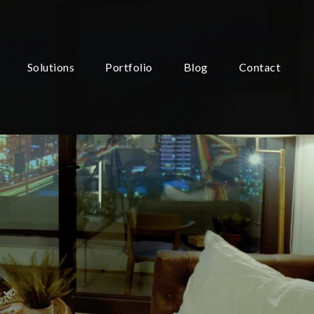
Solutions
Portfolio
Blog
Contact