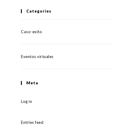
Categories
Caso-exito
Eventos virtuales
Meta
Log in
Entries feed