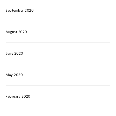
September 2020
August 2020
June 2020
May 2020
February 2020