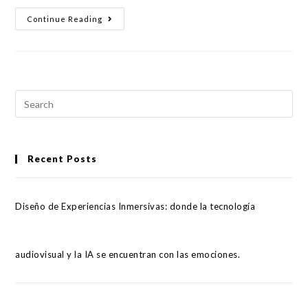
Continue Reading
Recent Posts
Diseño de Experiencias Inmersivas: donde la tecnología
audiovisual y la IA se encuentran con las emociones.