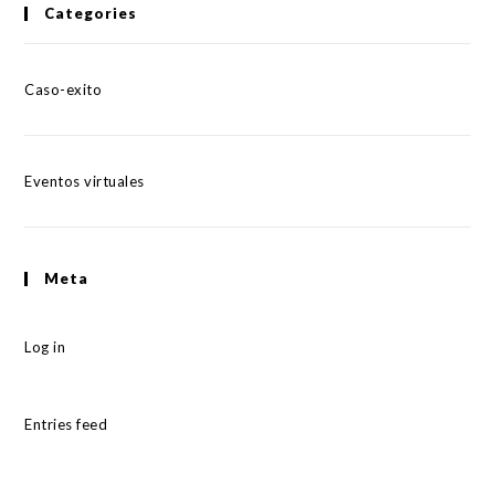
Categories
Caso-exito
Eventos virtuales
Meta
Log in
Entries feed