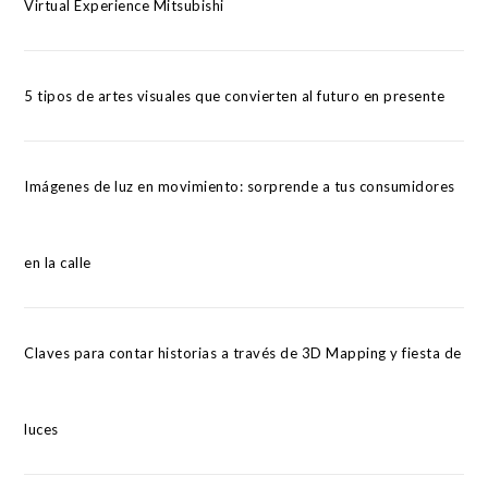
Virtual Experience Mitsubishi
5 tipos de artes visuales que convierten al futuro en presente
Imágenes de luz en movimiento: sorprende a tus consumidores
en la calle
Claves para contar historias a través de 3D Mapping y fiesta de
luces