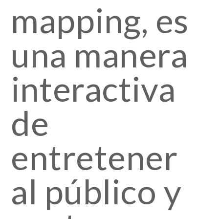
mapping, es
una manera
interactiva
de
entretener
al público y