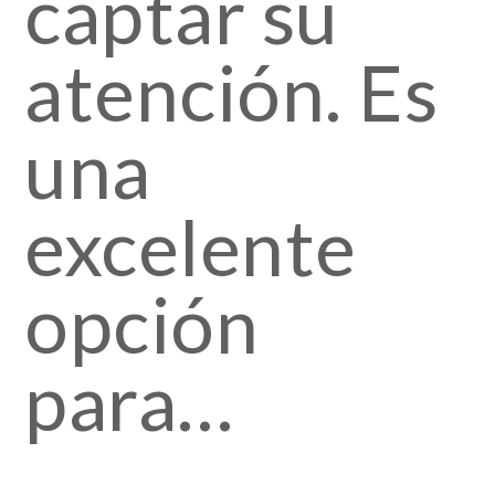
captar su
atención. Es
una
excelente
opción
para…