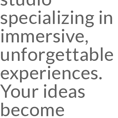
specializing in
immersive,
unforgettable
experiences.
Your ideas
become