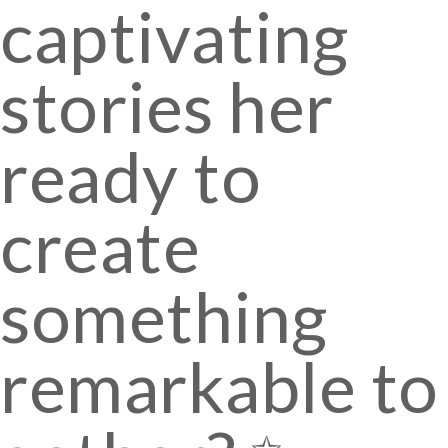
captivating
stories her
ready to
create
something
remarkable to