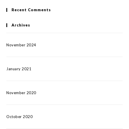
Recent Comments
Archives
November 2024
January 2021
November 2020
October 2020