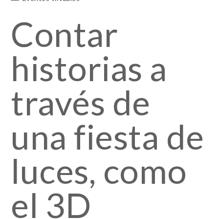
Contar
historias a
través de
una fiesta de
luces, como
el 3D